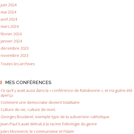
juin 2024
mai 2024
avril 2024
mars 2024
février 2024
janvier 2024
décembre 2023
novembre 2023
Toutes les archives
MES CONFÉRENCES
Ce qu’il y avait aussi dans la « conférence de Ratisbonne », et n’a guère été
aperçu
Comment une democratie devient totalitaire
Culture de vie, culture de mort.
Georges Boudarel, exemple type de la subversion catholique
Jean-Paul II avait détruit à la racine l’idéologie du genre
Jules Monnerot, le communisme et l’islam