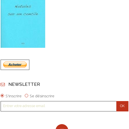
NEWSLETTER
S'inscrire
Se désinscrire