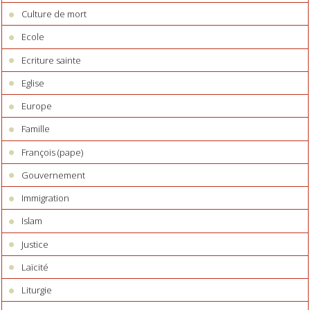
Culture de mort
Ecole
Ecriture sainte
Eglise
Europe
Famille
François (pape)
Gouvernement
Immigration
Islam
Justice
Laïcité
Liturgie