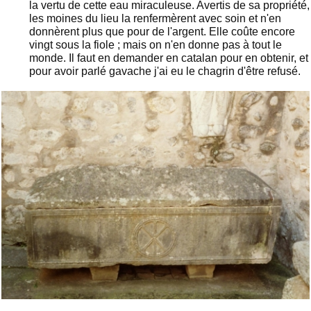
la vertu de cette eau miraculeuse. Avertis de sa propriété,
les moines du lieu la renfermèrent avec soin et n'en
donnèrent plus que pour de l'argent. Elle coûte encore
vingt sous la fiole ; mais on n'en donne pas à tout le
monde. Il faut en demander en catalan pour en obtenir, et
pour avoir parlé gavache j'ai eu le chagrin d'être refusé.