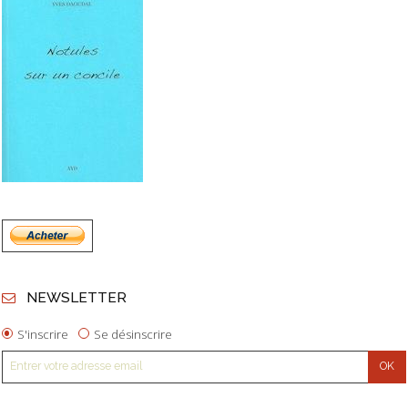
NEWSLETTER
S'inscrire
Se désinscrire