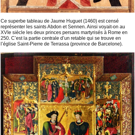
Ce superbe tableau de Jaume Huguet (1460) est censé
représenter les saints Abdon et Sennen. Ainsi voyait-on au
XVIe siècle les deux princes persans martyrisés à Rome en
250. C’est la partie centrale d’un retable qui se trouve en
l’église Saint-Pierre de Terrassa (province de Barcelone).