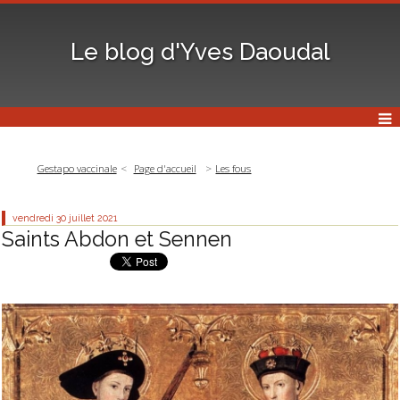
Le blog d'Yves Daoudal
Gestapo vaccinale
Page d'accueil
Les fous
vendredi 30
juillet 2021
Saints Abdon et Sennen