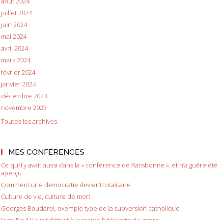
août 2024
juillet 2024
juin 2024
mai 2024
avril 2024
mars 2024
février 2024
janvier 2024
décembre 2023
novembre 2023
Toutes les archives
MES CONFÉRENCES
Ce qu’il y avait aussi dans la « conférence de Ratisbonne », et n’a guère été
aperçu
Comment une democratie devient totalitaire
Culture de vie, culture de mort.
Georges Boudarel, exemple type de la subversion catholique