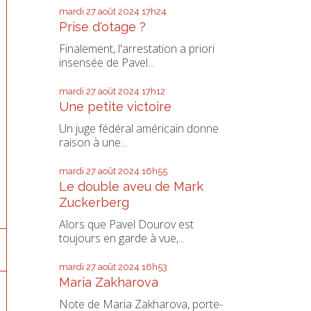
mardi 27
août 2024
17h24
Prise d'otage ?
Finalement, l'arrestation a priori
insensée de Pavel...
mardi 27
août 2024
17h12
Une petite victoire
Un juge fédéral américain donne
raison à une...
mardi 27
août 2024
16h55
Le double aveu de Mark
Zuckerberg
Alors que Pavel Dourov est
toujours en garde à vue,...
mardi 27
août 2024
16h53
Maria Zakharova
Note de Maria Zakharova, porte-