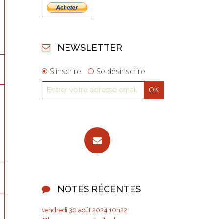
NEWSLETTER
S'inscrire
Se désinscrire
NOTES RÉCENTES
vendredi 30
août 2024
10h22