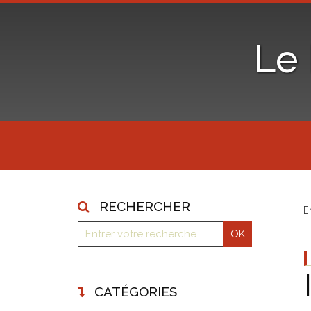
Le
RECHERCHER
E
CATÉGORIES