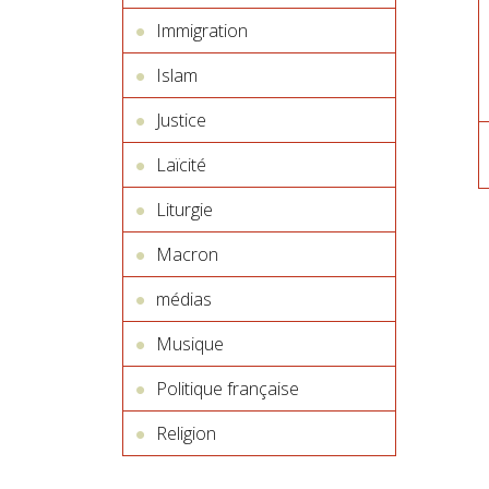
Immigration
Islam
Justice
Laïcité
Liturgie
Macron
médias
Musique
Politique française
Religion