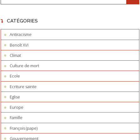
CATÉGORIES
Antiracisme
Benoît XVI
Climat
Culture de mort
Ecole
Ecriture sainte
Eglise
Europe
Famille
François (pape)
Gouvernement