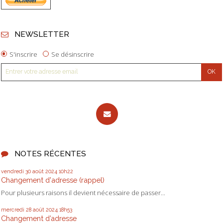
NEWSLETTER
S'inscrire
Se désinscrire
NOTES RÉCENTES
vendredi 30
août 2024
10h22
Changement d'adresse (rappel)
Pour plusieurs raisons il devient nécessaire de passer...
mercredi 28
août 2024
18h53
Changement d’adresse