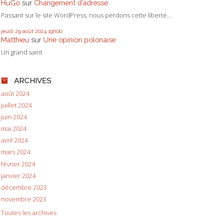
HuGo
sur
Changement d’adresse
Passant sur le site WordPress, nous perdons cette liberté...
jeudi 29
août 2024
19h00
Matthieu
sur
Une opinion polonaise
Un grand saint
ARCHIVES
août 2024
juillet 2024
juin 2024
mai 2024
avril 2024
mars 2024
février 2024
janvier 2024
décembre 2023
novembre 2023
Toutes les archives