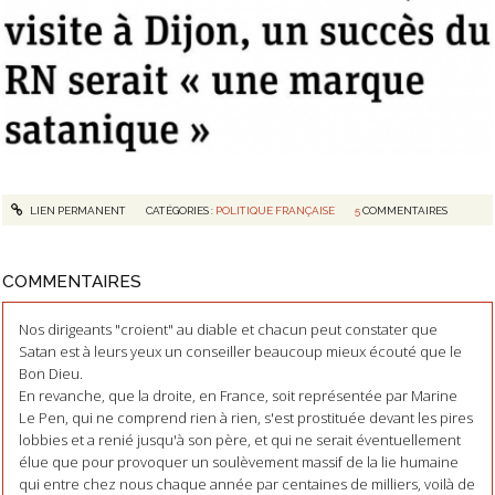
LIEN PERMANENT
CATÉGORIES :
POLITIQUE FRANÇAISE
5
COMMENTAIRES
COMMENTAIRES
Nos dirigeants "croient" au diable et chacun peut constater que
Satan est à leurs yeux un conseiller beaucoup mieux écouté que le
Bon Dieu.
En revanche, que la droite, en France, soit représentée par Marine
Le Pen, qui ne comprend rien à rien, s'est prostituée devant les pires
lobbies et a renié jusqu'à son père, et qui ne serait éventuellement
élue que pour provoquer un soulèvement massif de la lie humaine
qui entre chez nous chaque année par centaines de milliers, voilà de