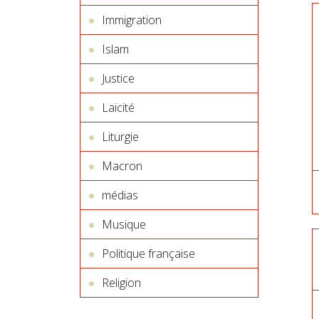
Immigration
Islam
Justice
Laïcité
Liturgie
Macron
médias
Musique
Politique française
Religion