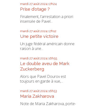
mardi 27
août 2024
17h24
Prise d'otage ?
Finalement, l'arrestation a priori
insensée de Pavel...
mardi 27
août 2024
17h12
Une petite victoire
Un juge fédéral américain donne
raison à une...
mardi 27
août 2024
16h55
Le double aveu de Mark
Zuckerberg
Alors que Pavel Dourov est
toujours en garde à vue,...
mardi 27
août 2024
16h53
Maria Zakharova
Note de Maria Zakharova, porte-