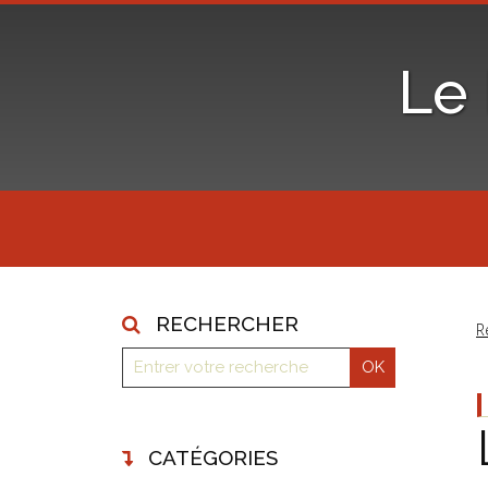
Le
RECHERCHER
R
CATÉGORIES