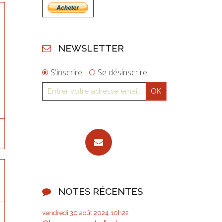
NEWSLETTER
S'inscrire
Se désinscrire
NOTES RÉCENTES
vendredi 30
août 2024
10h22