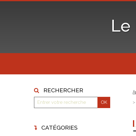
Le
RECHERCHER
A
CATÉGORIES