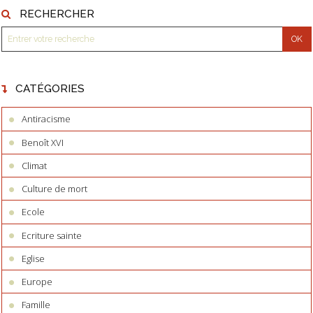
RECHERCHER
CATÉGORIES
Antiracisme
Benoît XVI
Climat
Culture de mort
Ecole
Ecriture sainte
Eglise
Europe
Famille