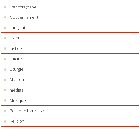
François (pape)
Gouvernement
Immigration
Islam
Justice
Laïcité
Liturgie
Macron
médias
Musique
Politique française
Religion