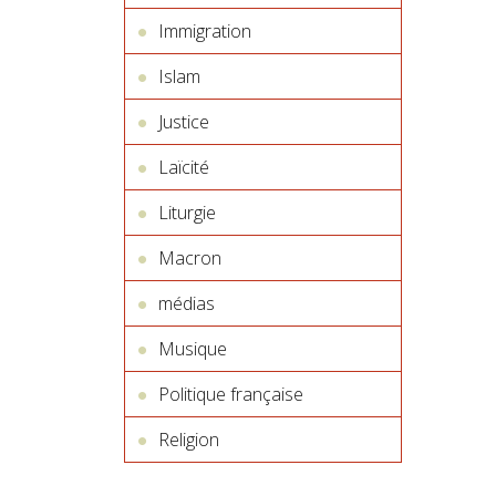
Immigration
Islam
Justice
Laïcité
Liturgie
Macron
médias
Musique
Politique française
Religion