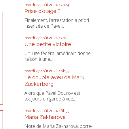
mardi 27
août 2024
17h24
Prise d'otage ?
Finalement, l'arrestation a priori
insensée de Pavel...
mardi 27
août 2024
17h12
Une petite victoire
Un juge fédéral américain donne
raison à une...
mardi 27
août 2024
16h55
Le double aveu de Mark
Zuckerberg
Alors que Pavel Dourov est
toujours en garde à vue,...
mardi 27
août 2024
16h53
Maria Zakharova
Note de Maria Zakharova, porte-