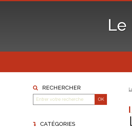
Le
RECHERCHER
L
CATÉGORIES