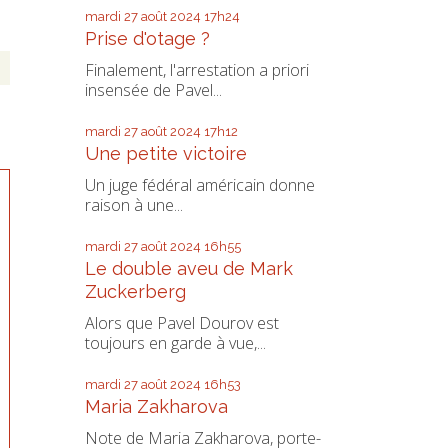
mardi 27
août 2024
17h24
Prise d'otage ?
Finalement, l'arrestation a priori
insensée de Pavel...
mardi 27
août 2024
17h12
Une petite victoire
Un juge fédéral américain donne
raison à une...
mardi 27
août 2024
16h55
Le double aveu de Mark
Zuckerberg
Alors que Pavel Dourov est
toujours en garde à vue,...
mardi 27
août 2024
16h53
Maria Zakharova
Note de Maria Zakharova, porte-