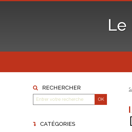
Le
RECHERCHER
S
CATÉGORIES