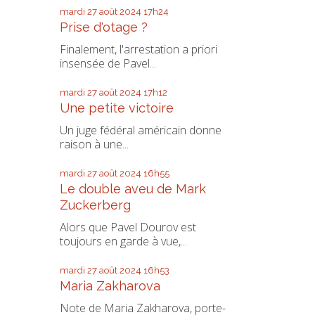
mardi 27
août 2024
17h24
Prise d'otage ?
Finalement, l'arrestation a priori
insensée de Pavel...
mardi 27
août 2024
17h12
Une petite victoire
Un juge fédéral américain donne
raison à une...
mardi 27
août 2024
16h55
Le double aveu de Mark
Zuckerberg
Alors que Pavel Dourov est
toujours en garde à vue,...
mardi 27
août 2024
16h53
Maria Zakharova
Note de Maria Zakharova, porte-