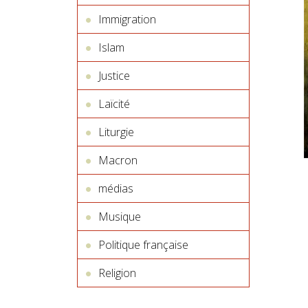
Immigration
Islam
Justice
Laïcité
Liturgie
Macron
médias
Musique
Politique française
Religion