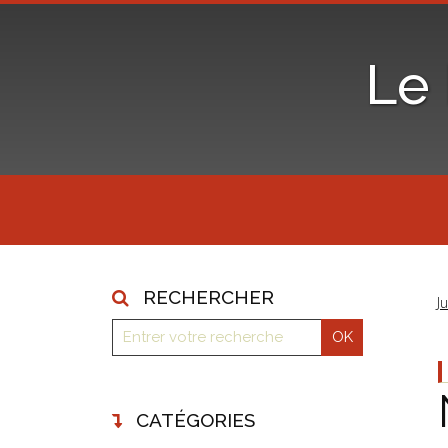
Le
RECHERCHER
J
CATÉGORIES