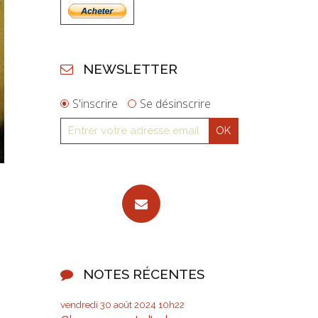
NEWSLETTER
S'inscrire
Se désinscrire
NOTES RÉCENTES
vendredi 30
août 2024
10h22