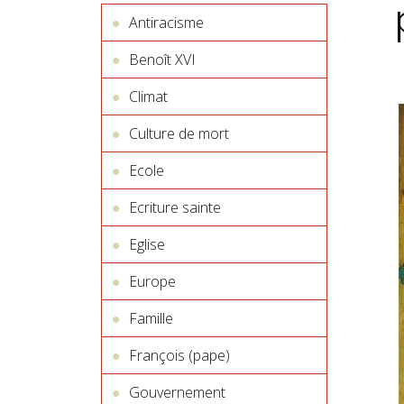
Antiracisme
Benoît XVI
Climat
Culture de mort
Ecole
Ecriture sainte
Eglise
Europe
Famille
François (pape)
Gouvernement