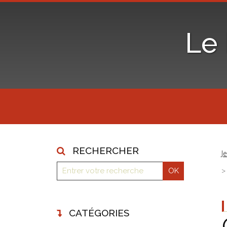
Le
RECHERCHER
J
CATÉGORIES