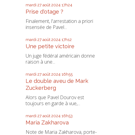
mardi 27
août 2024
17h24
Prise d'otage ?
Finalement, l'arrestation a priori
insensée de Pavel...
mardi 27
août 2024
17h12
Une petite victoire
Un juge fédéral américain donne
raison à une...
mardi 27
août 2024
16h55
Le double aveu de Mark
Zuckerberg
Alors que Pavel Dourov est
toujours en garde à vue,...
mardi 27
août 2024
16h53
Maria Zakharova
Note de Maria Zakharova, porte-