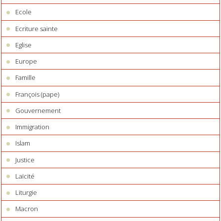
Ecole
Ecriture sainte
Eglise
Europe
Famille
François (pape)
Gouvernement
Immigration
Islam
Justice
Laïcité
Liturgie
Macron