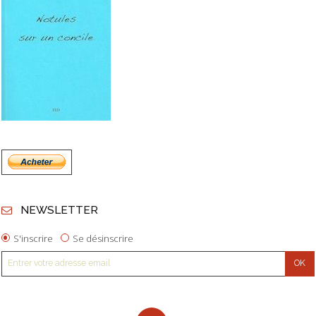
NEWSLETTER
S'inscrire
Se désinscrire