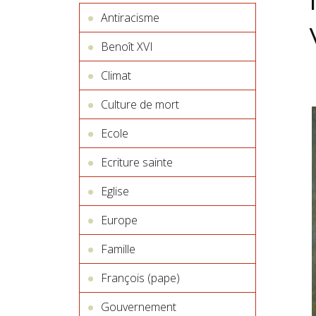
Antiracisme
Benoît XVI
Climat
Culture de mort
Ecole
Ecriture sainte
Eglise
Europe
Famille
François (pape)
Gouvernement