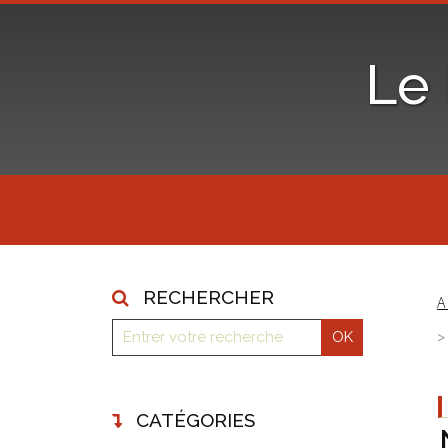
Le
RECHERCHER
A
CATÉGORIES