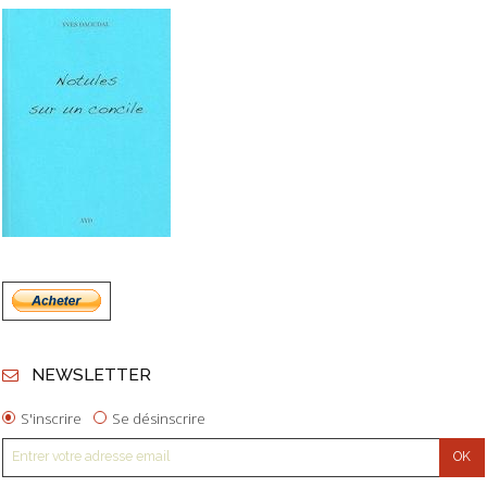
NEWSLETTER
S'inscrire
Se désinscrire