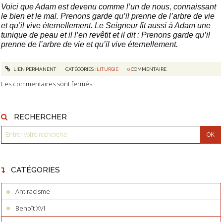
Voici que Adam est devenu comme l’un de nous, connaissant
le bien et le mal. Prenons garde qu’il prenne de l’arbre de vie
et qu’il vive éternellement. Le Seigneur fit aussi à Adam une
tunique de peau et il l’en revêtit et il dit : Prenons garde qu’il
prenne de l’arbre de vie et qu’il vive éternellement.
LIEN PERMANENT
CATÉGORIES :
LITURGIE
0
COMMENTAIRE
Les commentaires sont fermés.
RECHERCHER
CATÉGORIES
Antiracisme
Benoît XVI