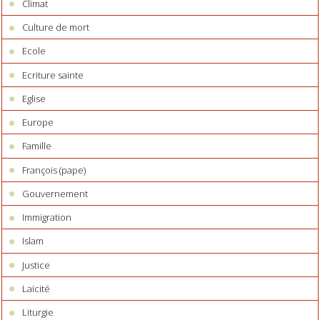
Climat
Culture de mort
Ecole
Ecriture sainte
Eglise
Europe
Famille
François (pape)
Gouvernement
Immigration
Islam
Justice
Laïcité
Liturgie