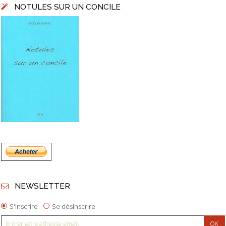
NOTULES SUR UN CONCILE
NEWSLETTER
S'inscrire
Se désinscrire