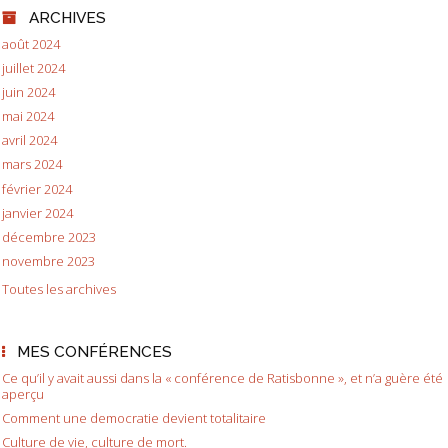
ARCHIVES
août 2024
juillet 2024
juin 2024
mai 2024
avril 2024
mars 2024
février 2024
janvier 2024
décembre 2023
novembre 2023
Toutes les archives
MES CONFÉRENCES
Ce qu’il y avait aussi dans la « conférence de Ratisbonne », et n’a guère été
aperçu
Comment une democratie devient totalitaire
Culture de vie, culture de mort.