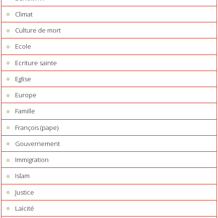
Climat
Culture de mort
Ecole
Ecriture sainte
Eglise
Europe
Famille
François (pape)
Gouvernement
Immigration
Islam
Justice
Laïcité