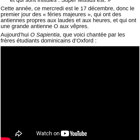
Cette année, ce mercredi est le 17 décembre, donc le
premier jour des « féries majeures », qui ont des
antiennes propres aux laudes et aux heures, et qui ont
une grande antienne O aux vêpres.
Aujourd’hui
O Sapientia
, que voici chantée par les
frères étudiants dominicains d’Oxford :