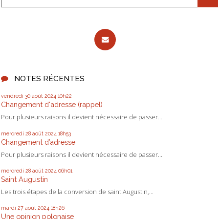
NOTES RÉCENTES
vendredi 30
août 2024
10h22
Changement d'adresse (rappel)
Pour plusieurs raisons il devient nécessaire de passer...
mercredi 28
août 2024
18h53
Changement d’adresse
Pour plusieurs raisons il devient nécessaire de passer...
mercredi 28
août 2024
06h01
Saint Augustin
Les trois étapes de la conversion de saint Augustin,...
mardi 27
août 2024
18h26
Une opinion polonaise