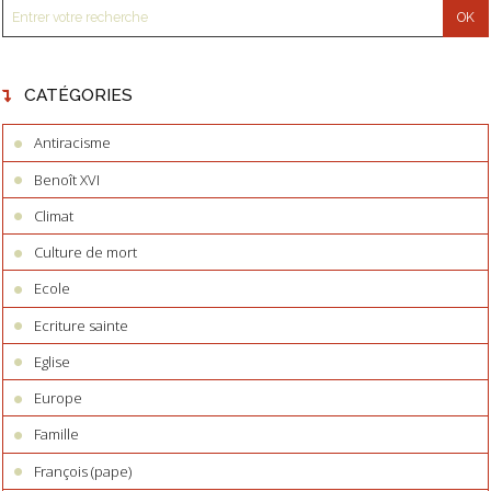
CATÉGORIES
Antiracisme
Benoît XVI
Climat
Culture de mort
Ecole
Ecriture sainte
Eglise
Europe
Famille
François (pape)