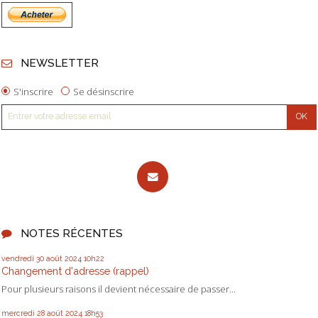
NEWSLETTER
S'inscrire
Se désinscrire
NOTES RÉCENTES
vendredi 30
août 2024
10h22
Changement d'adresse (rappel)
Pour plusieurs raisons il devient nécessaire de passer...
mercredi 28
août 2024
18h53