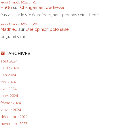
jeudi 29
août 2024
19h01
HuGo
sur
Changement d’adresse
Passant sur le site WordPress, nous perdons cette liberté...
jeudi 29
août 2024
19h00
Matthieu
sur
Une opinion polonaise
Un grand saint
ARCHIVES
août 2024
juillet 2024
juin 2024
mai 2024
avril 2024
mars 2024
février 2024
janvier 2024
décembre 2023
novembre 2023