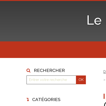
Le
RECHERCHER
D
CATÉGORIES