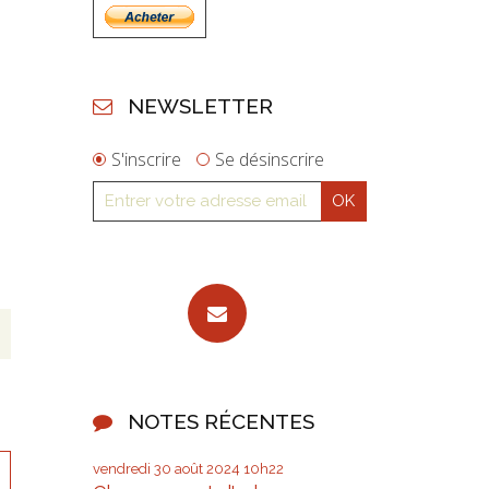
NEWSLETTER
S'inscrire
Se désinscrire
NOTES RÉCENTES
vendredi 30
août 2024
10h22