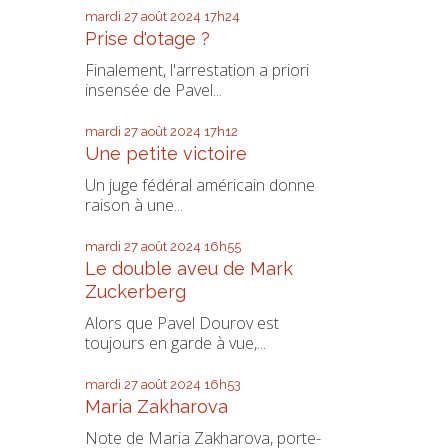
mardi 27
août 2024
17h24
Prise d'otage ?
Finalement, l'arrestation a priori
insensée de Pavel...
mardi 27
août 2024
17h12
Une petite victoire
Un juge fédéral américain donne
raison à une...
mardi 27
août 2024
16h55
Le double aveu de Mark
Zuckerberg
Alors que Pavel Dourov est
toujours en garde à vue,...
mardi 27
août 2024
16h53
Maria Zakharova
Note de Maria Zakharova, porte-