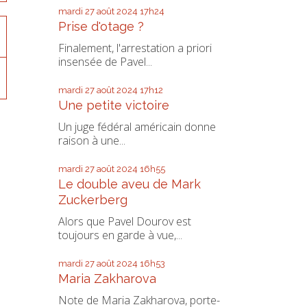
mardi 27
août 2024
17h24
Prise d'otage ?
Finalement, l'arrestation a priori
insensée de Pavel...
mardi 27
août 2024
17h12
Une petite victoire
Un juge fédéral américain donne
raison à une...
mardi 27
août 2024
16h55
Le double aveu de Mark
Zuckerberg
Alors que Pavel Dourov est
toujours en garde à vue,...
mardi 27
août 2024
16h53
Maria Zakharova
Note de Maria Zakharova, porte-