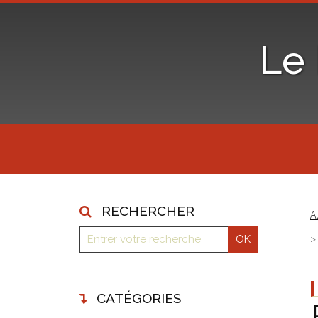
Le
RECHERCHER
A
CATÉGORIES