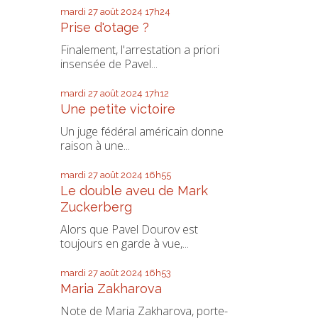
mardi 27
août 2024
17h24
Prise d'otage ?
Finalement, l'arrestation a priori
insensée de Pavel...
mardi 27
août 2024
17h12
Une petite victoire
Un juge fédéral américain donne
raison à une...
mardi 27
août 2024
16h55
Le double aveu de Mark
Zuckerberg
Alors que Pavel Dourov est
toujours en garde à vue,...
mardi 27
août 2024
16h53
Maria Zakharova
Note de Maria Zakharova, porte-