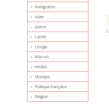
Immigration
Islam
Justice
L
Laïcité
Liturgie
Macron
médias
Musique
Politique française
Religion