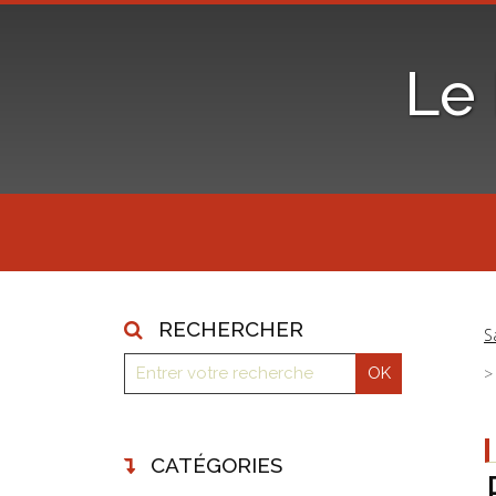
Le
RECHERCHER
S
CATÉGORIES