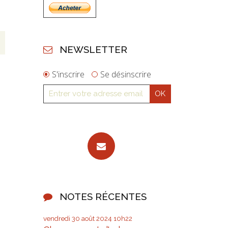
NEWSLETTER
S'inscrire
Se désinscrire
NOTES RÉCENTES
vendredi 30
août 2024
10h22