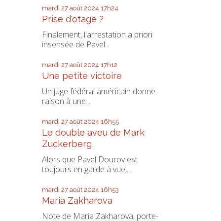
mardi 27
août 2024
17h24
Prise d'otage ?
Finalement, l'arrestation a priori
insensée de Pavel...
mardi 27
août 2024
17h12
Une petite victoire
Un juge fédéral américain donne
raison à une...
mardi 27
août 2024
16h55
Le double aveu de Mark
Zuckerberg
Alors que Pavel Dourov est
toujours en garde à vue,...
mardi 27
août 2024
16h53
Maria Zakharova
Note de Maria Zakharova, porte-