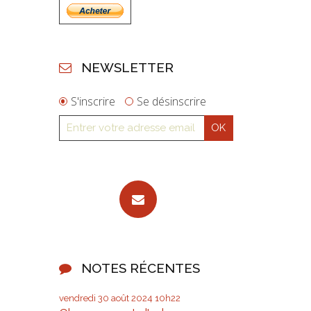
NEWSLETTER
S'inscrire
Se désinscrire
NOTES RÉCENTES
vendredi 30
août 2024
10h22