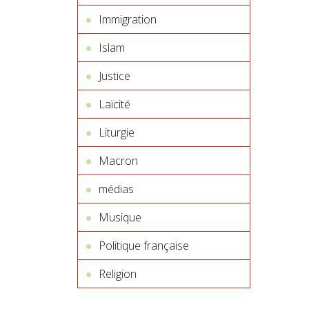
Immigration
Islam
Justice
Laïcité
Liturgie
Macron
médias
Musique
Politique française
Religion