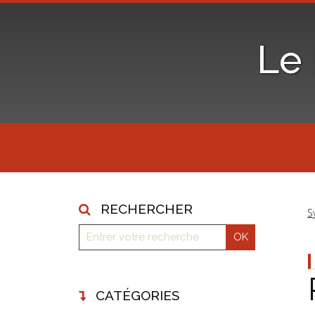
Le
RECHERCHER
S
CATÉGORIES