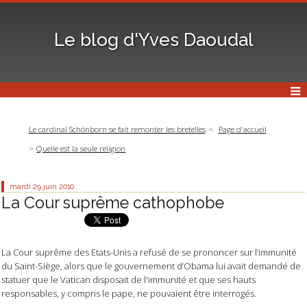
Le blog d'Yves Daoudal
Le cardinal Schönborn se fait remonter les bretelles
Page d'accueil
Quelle est la seule religion
mardi 29
juin 2010
La Cour suprême cathophobe
La Cour suprême des Etats-Unis a refusé de se prononcer sur l’immunité
du Saint-Siège, alors que le gouvernement d’Obama lui avait demandé de
statuer que le Vatican disposait de l'immunité et que ses hauts
responsables, y compris le pape, ne pouvaient être interrogés.