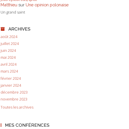
Matthieu
sur
Une opinion polonaise
Un grand saint
ARCHIVES
août 2024
juillet 2024
juin 2024
mai 2024
avril 2024
mars 2024
février 2024
janvier 2024
décembre 2023
novembre 2023
Toutes les archives
MES CONFÉRENCES