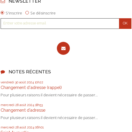
NEWSLETTER
S'inscrire
Se désinscrire
NOTES RÉCENTES
vendredi 30
août 2024
10h22
Changement d'adresse (rappel)
Pour plusieurs raisons il devient nécessaire de passer...
mercredi 28
août 2024
18h53
Changement d’adresse
Pour plusieurs raisons il devient nécessaire de passer...
mercredi 28
août 2024
06h01