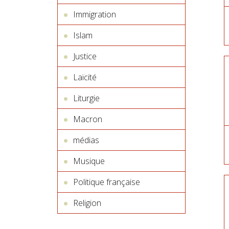
Immigration
Islam
Justice
Laïcité
Liturgie
Macron
médias
Musique
Politique française
Religion