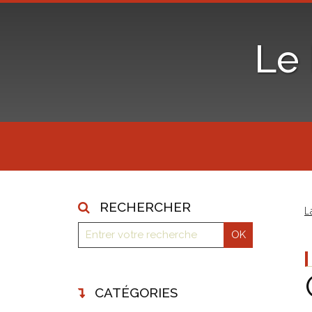
Le
RECHERCHER
L
CATÉGORIES