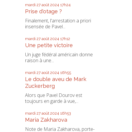
mardi 27
août 2024
17h24
Prise d'otage ?
Finalement, l'arrestation a priori
insensée de Pavel...
mardi 27
août 2024
17h12
Une petite victoire
Un juge fédéral américain donne
raison à une...
mardi 27
août 2024
16h55
Le double aveu de Mark
Zuckerberg
Alors que Pavel Dourov est
toujours en garde à vue,...
mardi 27
août 2024
16h53
Maria Zakharova
Note de Maria Zakharova, porte-