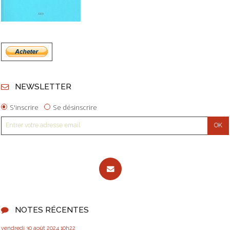
NEWSLETTER
S'inscrire
Se désinscrire
NOTES RÉCENTES
vendredi 30
août 2024
10h22