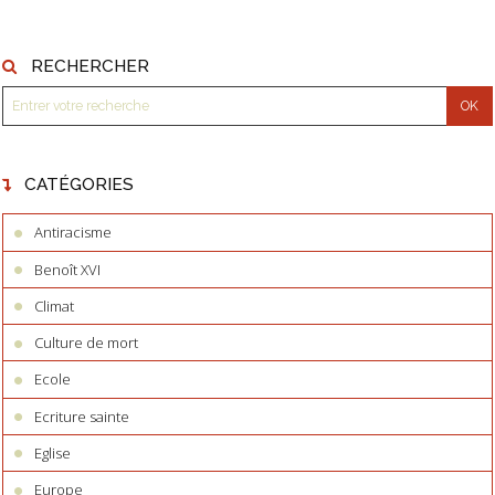
RECHERCHER
CATÉGORIES
Antiracisme
Benoît XVI
Climat
Culture de mort
Ecole
Ecriture sainte
Eglise
Europe