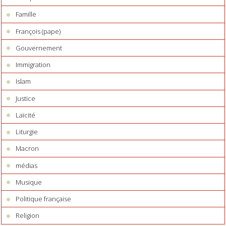
Famille
François (pape)
Gouvernement
Immigration
Islam
Justice
Laïcité
Liturgie
Macron
médias
Musique
Politique française
Religion