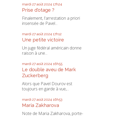
mardi 27
août 2024
17h24
Prise d'otage ?
Finalement, l'arrestation a priori
insensée de Pavel...
mardi 27
août 2024
17h12
Une petite victoire
Un juge fédéral américain donne
raison à une...
mardi 27
août 2024
16h55
Le double aveu de Mark
Zuckerberg
Alors que Pavel Dourov est
toujours en garde à vue,...
mardi 27
août 2024
16h53
Maria Zakharova
Note de Maria Zakharova, porte-