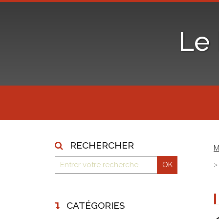
Le
RECHERCHER
M
CATÉGORIES