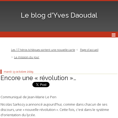
Le blog d'Yves Daoudal
Les 17 héros tchèques sortent une nouvelle carte
Page d'accueil
La mission du jour
mardi 13
octobre 2009
Encore une « révolution »…
Communiqué de Jean-Marie Le Pen
Nicolas Sarkozy a annoncé aujourd'hui, comme dans chacun de ses
discours, une « nouvelle révolution ». Cette fois, c'est dans le système
d'orientation du lycée.