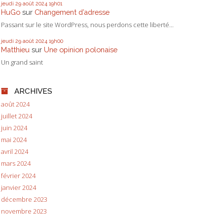
jeudi 29
août 2024
19h01
HuGo
sur
Changement d’adresse
Passant sur le site WordPress, nous perdons cette liberté...
jeudi 29
août 2024
19h00
Matthieu
sur
Une opinion polonaise
Un grand saint
ARCHIVES
août 2024
juillet 2024
juin 2024
mai 2024
avril 2024
mars 2024
février 2024
janvier 2024
décembre 2023
novembre 2023