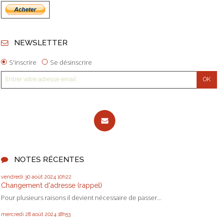
NEWSLETTER
S'inscrire
Se désinscrire
NOTES RÉCENTES
vendredi 30
août 2024
10h22
Changement d'adresse (rappel)
Pour plusieurs raisons il devient nécessaire de passer...
mercredi 28
août 2024
18h53