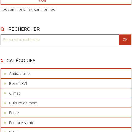
2008
Les commentaires sont fermés.
RECHERCHER
CATÉGORIES
Antiracisme
Benoît XVI
Climat
Culture de mort
Ecole
Ecriture sainte