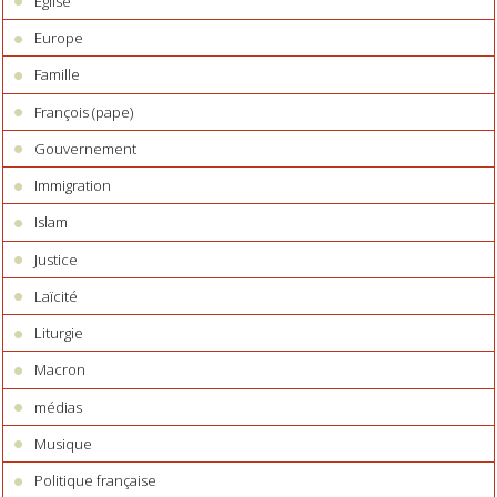
Eglise
Europe
Famille
François (pape)
Gouvernement
Immigration
Islam
Justice
Laïcité
Liturgie
Macron
médias
Musique
Politique française