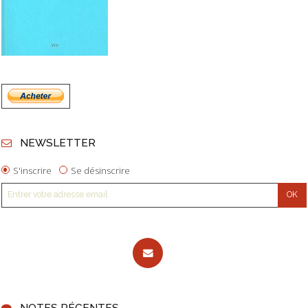
NEWSLETTER
S'inscrire
Se désinscrire
NOTES RÉCENTES