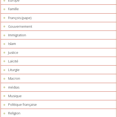
Europe
Famille
François (pape)
Gouvernement
Immigration
Islam
Justice
Laïcité
Liturgie
Macron
médias
Musique
Politique française
Religion