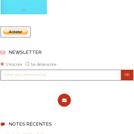
NEWSLETTER
S'inscrire
Se désinscrire
NOTES RÉCENTES