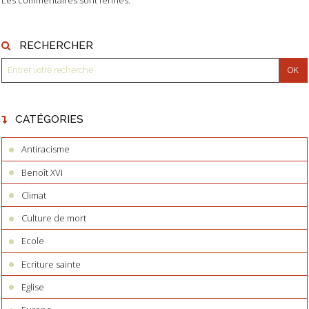
RECHERCHER
CATÉGORIES
Antiracisme
Benoît XVI
Climat
Culture de mort
Ecole
Ecriture sainte
Eglise