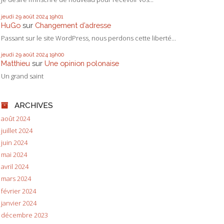
jeudi 29
août 2024
19h01
HuGo
sur
Changement d’adresse
Passant sur le site WordPress, nous perdons cette liberté...
jeudi 29
août 2024
19h00
Matthieu
sur
Une opinion polonaise
Un grand saint
ARCHIVES
août 2024
juillet 2024
juin 2024
mai 2024
avril 2024
mars 2024
février 2024
janvier 2024
décembre 2023