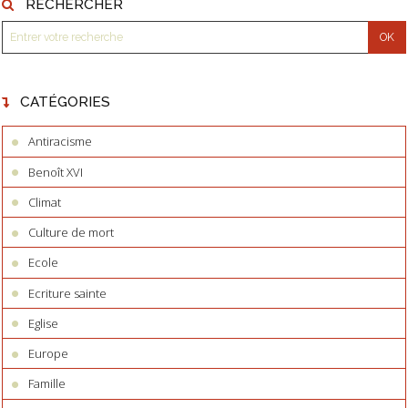
RECHERCHER
CATÉGORIES
Antiracisme
Benoît XVI
Climat
Culture de mort
Ecole
Ecriture sainte
Eglise
Europe
Famille