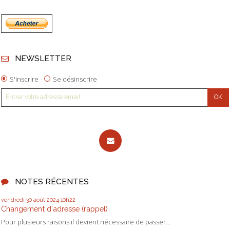
NEWSLETTER
S'inscrire
Se désinscrire
NOTES RÉCENTES
vendredi 30
août 2024
10h22
Changement d'adresse (rappel)
Pour plusieurs raisons il devient nécessaire de passer...