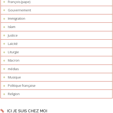
François (pape)
Gouvernement
Immigration
Islam
Justice
Laïcité
Liturgie
Macron
médias
Musique
Politique française
Religion
ICI JE SUIS CHEZ MOI