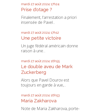
mardi 27
août 2024
17h24
Prise d'otage ?
Finalement, l'arrestation a priori
insensée de Pavel...
mardi 27
août 2024
17h12
Une petite victoire
Un juge fédéral américain donne
raison à une...
mardi 27
août 2024
16h55
Le double aveu de Mark
Zuckerberg
Alors que Pavel Dourov est
toujours en garde à vue,...
mardi 27
août 2024
16h53
Maria Zakharova
Note de Maria Zakharova, porte-