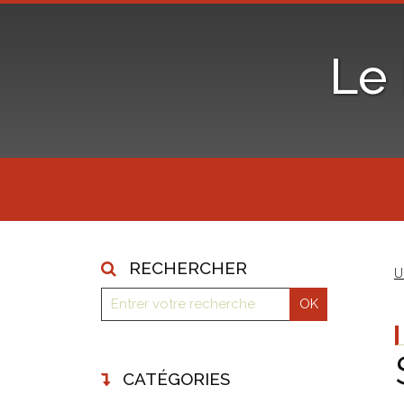
Le
RECHERCHER
U
CATÉGORIES