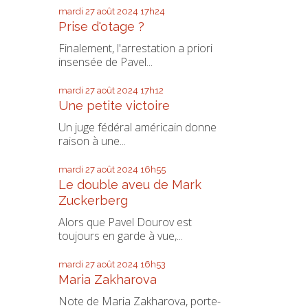
mardi 27
août 2024
17h24
Prise d'otage ?
Finalement, l'arrestation a priori
insensée de Pavel...
mardi 27
août 2024
17h12
Une petite victoire
Un juge fédéral américain donne
raison à une...
mardi 27
août 2024
16h55
Le double aveu de Mark
Zuckerberg
Alors que Pavel Dourov est
toujours en garde à vue,...
mardi 27
août 2024
16h53
Maria Zakharova
Note de Maria Zakharova, porte-