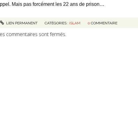
ppel. Mais pas forcément les 22 ans de prison…
LIEN PERMANENT
CATÉGORIES :
ISLAM
0
COMMENTAIRE
es commentaires sont fermés.