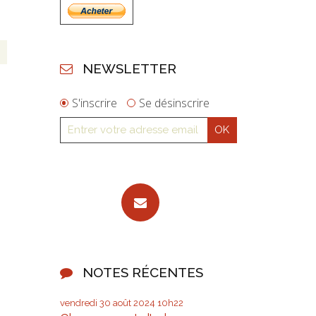
NEWSLETTER
S'inscrire
Se désinscrire
NOTES RÉCENTES
vendredi 30
août 2024
10h22