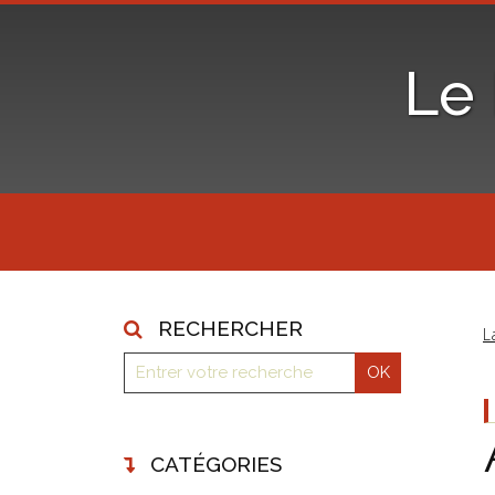
Le
RECHERCHER
L
CATÉGORIES