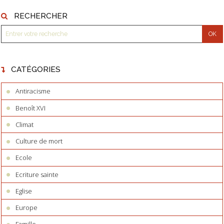
RECHERCHER
CATÉGORIES
Antiracisme
Benoît XVI
Climat
Culture de mort
Ecole
Ecriture sainte
Eglise
Europe