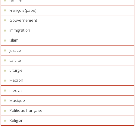
Famille
François (pape)
Gouvernement
Immigration
Islam
Justice
Laïcité
Liturgie
Macron
médias
Musique
Politique française
Religion