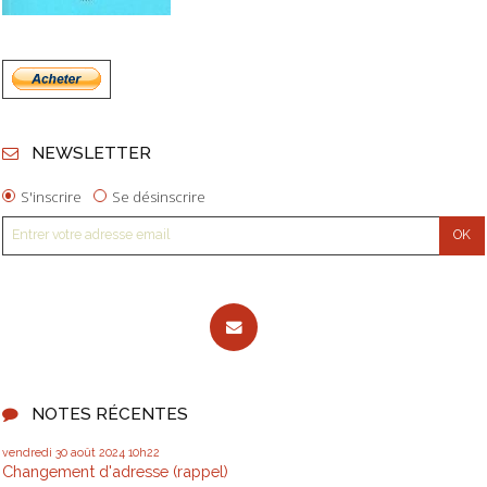
NEWSLETTER
S'inscrire
Se désinscrire
NOTES RÉCENTES
vendredi 30
août 2024
10h22
Changement d'adresse (rappel)