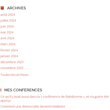
ARCHIVES
août 2024
juillet 2024
juin 2024
mai 2024
avril 2024
mars 2024
février 2024
janvier 2024
décembre 2023
novembre 2023
Toutes les archives
MES CONFÉRENCES
Ce qu’il y avait aussi dans la « conférence de Ratisbonne », et n’a guère été
aperçu
Comment une democratie devient totalitaire