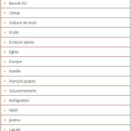
Benoît XVI
Climat
Culture de mort
Ecole
Ecriture sainte
Eglise
Europe
Famille
François (pape)
Gouvernement
Immigration
Islam
Justice
Laïcité