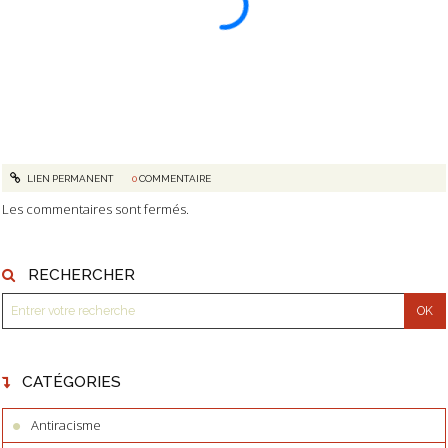
LIEN PERMANENT
0
COMMENTAIRE
Les commentaires sont fermés.
RECHERCHER
CATÉGORIES
Antiracisme