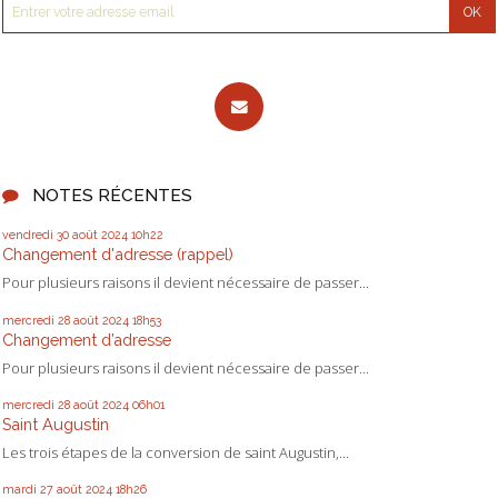
NOTES RÉCENTES
vendredi 30
août 2024
10h22
Changement d'adresse (rappel)
Pour plusieurs raisons il devient nécessaire de passer...
mercredi 28
août 2024
18h53
Changement d’adresse
Pour plusieurs raisons il devient nécessaire de passer...
mercredi 28
août 2024
06h01
Saint Augustin
Les trois étapes de la conversion de saint Augustin,...
mardi 27
août 2024
18h26