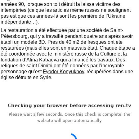
années 90, lorsque son toit détruit la laissa victime des
intempéries (ce que les articles même russes ne soulignent
pas est que ces années-là sont les première de l’Ukraine
indépendante…).
La restauration a été effectuée par une société de Saint-
Pétersbourg, qui y a travaillé pendant quatre ans après avoir
établi un modèle 3D. Près de 40 m2 de fresques ont été
restaurées (mais elles sont en mauvais état). Chaque étape a
été coordonnée avec le ministère russe de la Culture et la
fondation d’
Alina Kabaeva
qui a financé les travaux. Des
reliques de saint Dimitri ont été données par l’incroyable
personnage qu’est
Fyodor Konyukhov
, récupérées dans une
église détruite en Syrie.