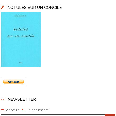
NOTULES SUR UN CONCILE
NEWSLETTER
S'inscrire
Se désinscrire