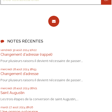
NOTES RÉCENTES
vendredi 30
août 2024
10h22
Changement d'adresse (rappel)
Pour plusieurs raisons il devient nécessaire de passer...
mercredi 28
août 2024
18h53
Changement d’adresse
Pour plusieurs raisons il devient nécessaire de passer...
mercredi 28
août 2024
06h01
Saint Augustin
Les trois étapes de la conversion de saint Augustin,...
mardi 27
août 2024
18h26
Une opinion polonaise