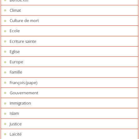
Climat
Culture de mort
Ecole
Ecriture sainte
Eglise
Europe
Famille
François (pape)
Gouvernement
Immigration
Islam
Justice
Laïcité