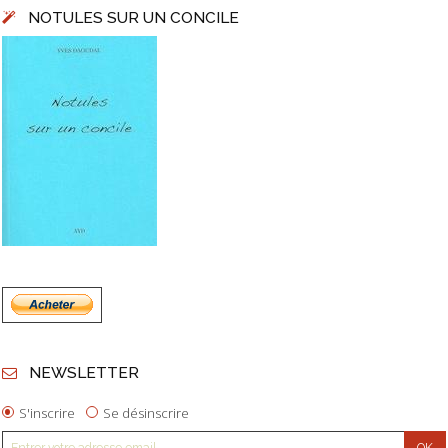
NOTULES SUR UN CONCILE
NEWSLETTER
S'inscrire
Se désinscrire