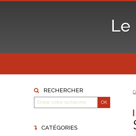
Le
RECHERCHER
C
CATÉGORIES