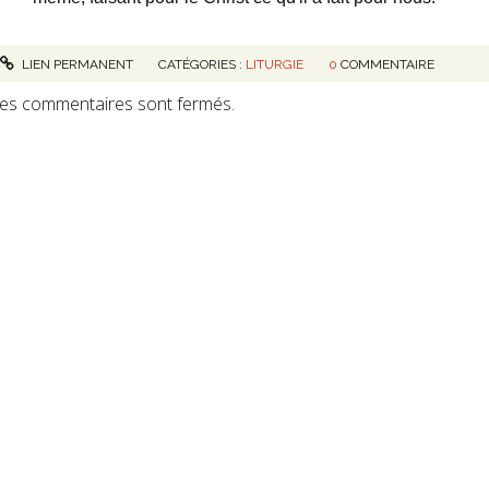
LIEN PERMANENT
CATÉGORIES :
LITURGIE
0
COMMENTAIRE
es commentaires sont fermés.