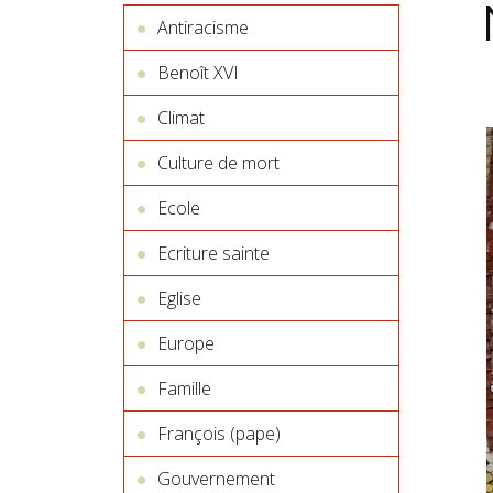
Antiracisme
Benoît XVI
Climat
Culture de mort
Ecole
Ecriture sainte
Eglise
Europe
Famille
François (pape)
Gouvernement