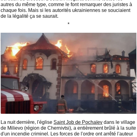
autres du même type, comme le font remarquer des juristes à
chaque fois. Mais si les autorités ukrainiennes se souciaient
de la légalité ça se saurait.
*
La nuit dernière, l'église
Saint Job de Pochaïev
dans le village
de Milievo (région de Chernivtsi), a entièrement brûlé à la suite
d'un incendie criminel. Les forces de l'ordre ont arrêté l'auteur