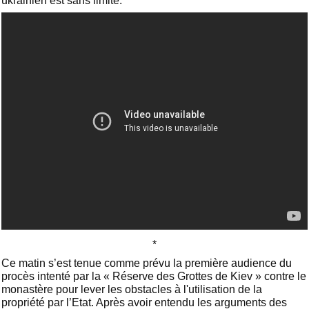
ukrainien est sans limite.
*
Ce matin s’est tenue comme prévu la première audience du
procès intenté par la « Réserve des Grottes de Kiev » contre le
monastère pour lever les obstacles à l'utilisation de la
propriété par l’Etat. Après avoir entendu les arguments des