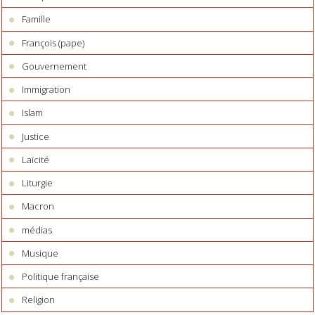
Famille
François (pape)
Gouvernement
Immigration
Islam
Justice
Laïcité
Liturgie
Macron
médias
Musique
Politique française
Religion