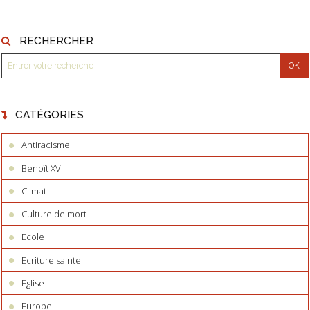
RECHERCHER
CATÉGORIES
Antiracisme
Benoît XVI
Climat
Culture de mort
Ecole
Ecriture sainte
Eglise
Europe