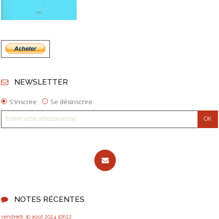
NEWSLETTER
S'inscrire
Se désinscrire
NOTES RÉCENTES
vendredi 30
août 2024
10h22