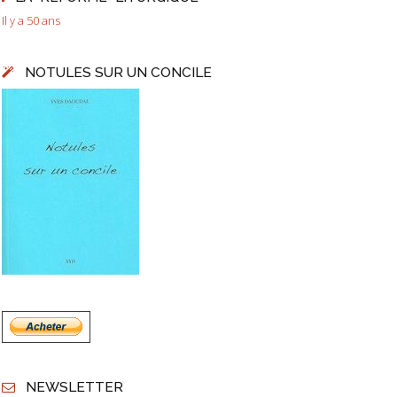
Il y a 50 ans
NOTULES SUR UN CONCILE
NEWSLETTER