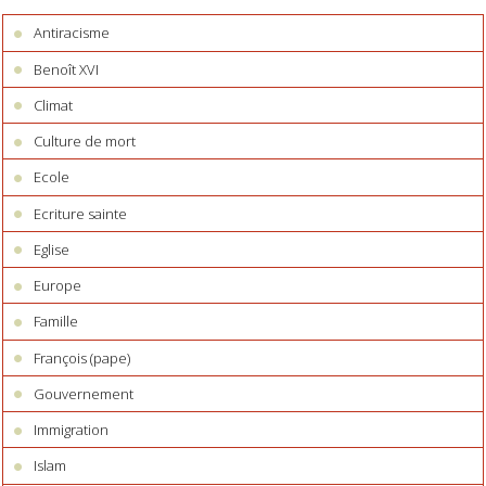
Antiracisme
Benoît XVI
Climat
Culture de mort
Ecole
Ecriture sainte
Eglise
Europe
Famille
François (pape)
Gouvernement
Immigration
Islam