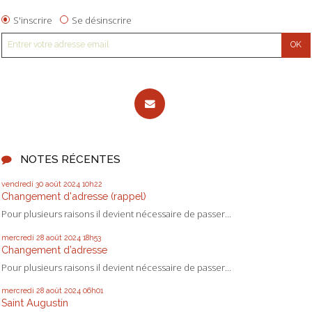
S'inscrire
Se désinscrire
NOTES RÉCENTES
vendredi 30
août 2024
10h22
Changement d'adresse (rappel)
Pour plusieurs raisons il devient nécessaire de passer...
mercredi 28
août 2024
18h53
Changement d’adresse
Pour plusieurs raisons il devient nécessaire de passer...
mercredi 28
août 2024
06h01
Saint Augustin