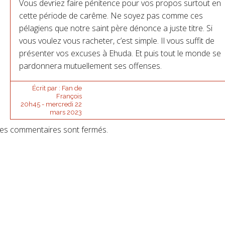
Vous devriez faire pénitence pour vos propos surtout en
cette période de carême. Ne soyez pas comme ces
pélagiens que notre saint père dénonce a juste titre. Si
vous voulez vous racheter, c’est simple. Il vous suffit de
présenter vos excuses à Ehuda. Et puis tout le monde se
pardonnera mutuellement ses offenses.
Écrit par :
Fan de
François
20h45
-
mercredi 22
mars 2023
es commentaires sont fermés.