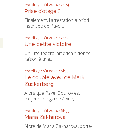
mardi 27
août 2024
17h24
Prise d'otage ?
Finalement, l'arrestation a priori
insensée de Pavel...
mardi 27
août 2024
17h12
Une petite victoire
Un juge fédéral américain donne
raison à une...
mardi 27
août 2024
16h55
Le double aveu de Mark
Zuckerberg
Alors que Pavel Dourov est
toujours en garde à vue,...
mardi 27
août 2024
16h53
Maria Zakharova
Note de Maria Zakharova, porte-