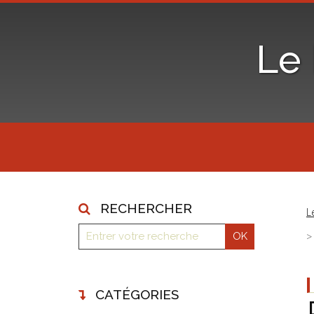
Le
RECHERCHER
L
CATÉGORIES