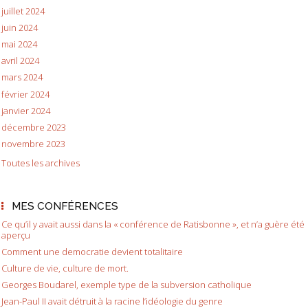
juillet 2024
juin 2024
mai 2024
avril 2024
mars 2024
février 2024
janvier 2024
décembre 2023
novembre 2023
Toutes les archives
MES CONFÉRENCES
Ce qu’il y avait aussi dans la « conférence de Ratisbonne », et n’a guère été
aperçu
Comment une democratie devient totalitaire
Culture de vie, culture de mort.
Georges Boudarel, exemple type de la subversion catholique
Jean-Paul II avait détruit à la racine l’idéologie du genre