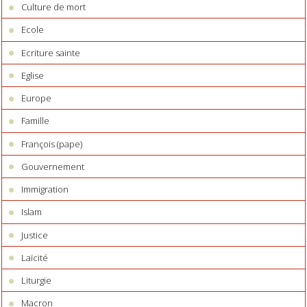
Culture de mort
Ecole
Ecriture sainte
Eglise
Europe
Famille
François (pape)
Gouvernement
Immigration
Islam
Justice
Laïcité
Liturgie
Macron