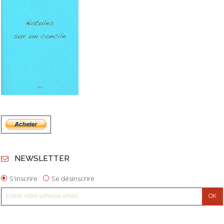
NEWSLETTER
S'inscrire
Se désinscrire