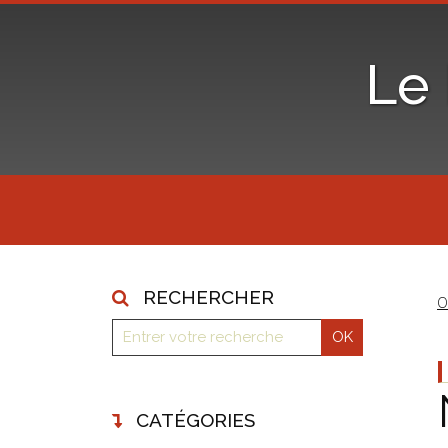
Le
RECHERCHER
O
CATÉGORIES