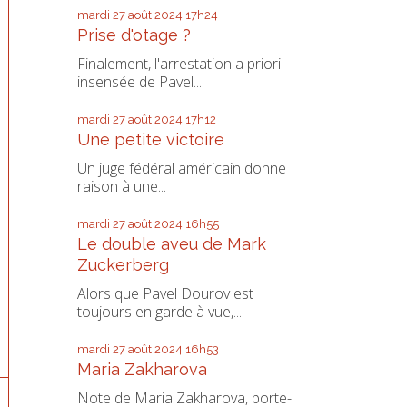
mardi 27
août 2024
17h24
Prise d'otage ?
Finalement, l'arrestation a priori
insensée de Pavel...
mardi 27
août 2024
17h12
Une petite victoire
Un juge fédéral américain donne
raison à une...
mardi 27
août 2024
16h55
Le double aveu de Mark
Zuckerberg
Alors que Pavel Dourov est
toujours en garde à vue,...
mardi 27
août 2024
16h53
Maria Zakharova
Note de Maria Zakharova, porte-