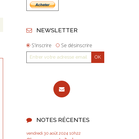
NEWSLETTER
S'inscrire
Se désinscrire
NOTES RÉCENTES
vendredi 30
août 2024
10h22