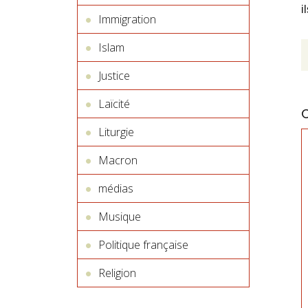
i
Immigration
Islam
Justice
Laïcité
Liturgie
Macron
médias
Musique
Politique française
Religion