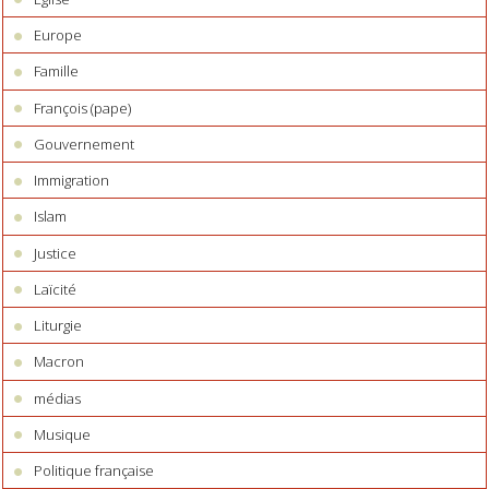
Europe
Famille
François (pape)
Gouvernement
Immigration
Islam
Justice
Laïcité
Liturgie
Macron
médias
Musique
Politique française