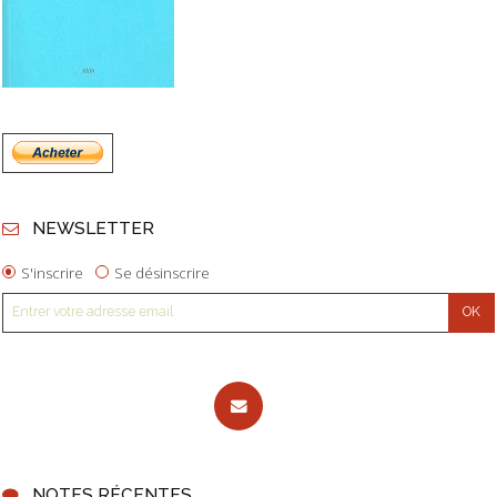
NEWSLETTER
S'inscrire
Se désinscrire
NOTES RÉCENTES