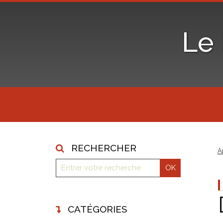
Le
RECHERCHER
A
CATÉGORIES