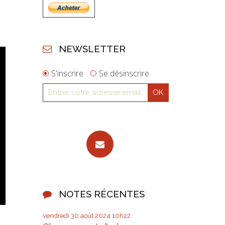
NEWSLETTER
S'inscrire
Se désinscrire
NOTES RÉCENTES
vendredi 30
août 2024
10h22