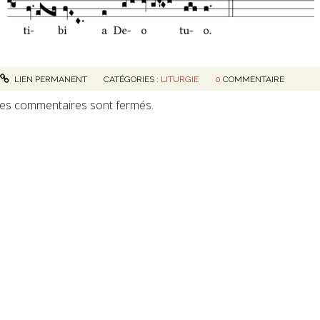
LIEN PERMANENT
CATÉGORIES :
LITURGIE
0
COMMENTAIRE
es commentaires sont fermés.