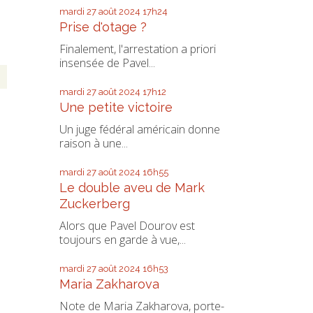
mardi 27
août 2024
17h24
Prise d'otage ?
Finalement, l'arrestation a priori
insensée de Pavel...
mardi 27
août 2024
17h12
Une petite victoire
Un juge fédéral américain donne
raison à une...
mardi 27
août 2024
16h55
Le double aveu de Mark
Zuckerberg
Alors que Pavel Dourov est
toujours en garde à vue,...
mardi 27
août 2024
16h53
Maria Zakharova
Note de Maria Zakharova, porte-