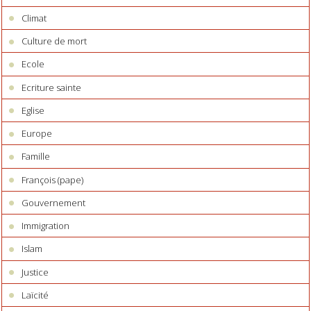
Climat
Culture de mort
Ecole
Ecriture sainte
Eglise
Europe
Famille
François (pape)
Gouvernement
Immigration
Islam
Justice
Laïcité