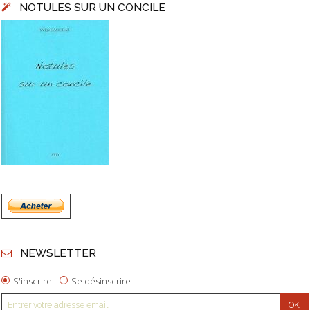
NOTULES SUR UN CONCILE
NEWSLETTER
S'inscrire
Se désinscrire