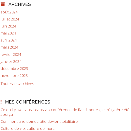
ARCHIVES
août 2024
juillet 2024
juin 2024
mai 2024
avril 2024
mars 2024
février 2024
janvier 2024
décembre 2023
novembre 2023
Toutes les archives
MES CONFÉRENCES
Ce qu’il y avait aussi dans la « conférence de Ratisbonne », et n’a guère été
aperçu
Comment une democratie devient totalitaire
Culture de vie, culture de mort.