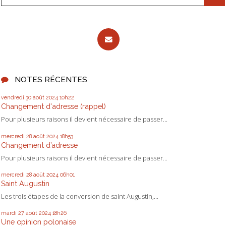
NOTES RÉCENTES
vendredi 30
août 2024
10h22
Changement d'adresse (rappel)
Pour plusieurs raisons il devient nécessaire de passer...
mercredi 28
août 2024
18h53
Changement d’adresse
Pour plusieurs raisons il devient nécessaire de passer...
mercredi 28
août 2024
06h01
Saint Augustin
Les trois étapes de la conversion de saint Augustin,...
mardi 27
août 2024
18h26
Une opinion polonaise