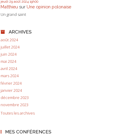
jeudi 29
août 2024
19h00
Matthieu
sur
Une opinion polonaise
Un grand saint
ARCHIVES
août 2024
juillet 2024
juin 2024
mai 2024
avril 2024
mars 2024
février 2024
janvier 2024
décembre 2023
novembre 2023
Toutes les archives
MES CONFÉRENCES