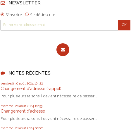
NEWSLETTER
S'inscrire
Se désinscrire
NOTES RÉCENTES
vendredi 30
août 2024
10h22
Changement d'adresse (rappel)
Pour plusieurs raisons il devient nécessaire de passer...
mercredi 28
août 2024
18h53
Changement d’adresse
Pour plusieurs raisons il devient nécessaire de passer...
mercredi 28
août 2024
06h01