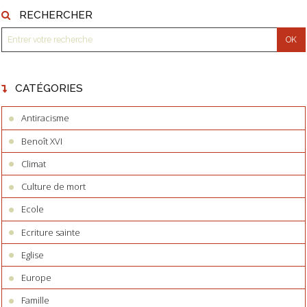
RECHERCHER
CATÉGORIES
Antiracisme
Benoît XVI
Climat
Culture de mort
Ecole
Ecriture sainte
Eglise
Europe
Famille