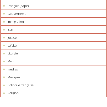
François (pape)
Gouvernement
Immigration
Islam
Justice
Laïcité
Liturgie
Macron
médias
Musique
Politique française
Religion