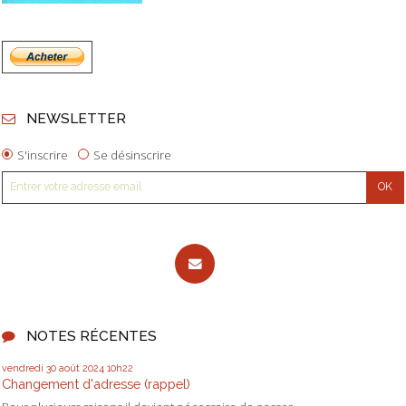
NEWSLETTER
S'inscrire
Se désinscrire
NOTES RÉCENTES
vendredi 30
août 2024
10h22
Changement d'adresse (rappel)