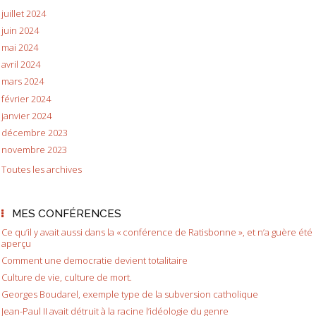
juillet 2024
juin 2024
mai 2024
avril 2024
mars 2024
février 2024
janvier 2024
décembre 2023
novembre 2023
Toutes les archives
MES CONFÉRENCES
Ce qu’il y avait aussi dans la « conférence de Ratisbonne », et n’a guère été
aperçu
Comment une democratie devient totalitaire
Culture de vie, culture de mort.
Georges Boudarel, exemple type de la subversion catholique
Jean-Paul II avait détruit à la racine l’idéologie du genre