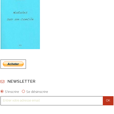
NEWSLETTER
S'inscrire
Se désinscrire