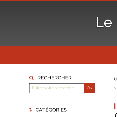
Le
RECHERCHER
U
CATÉGORIES