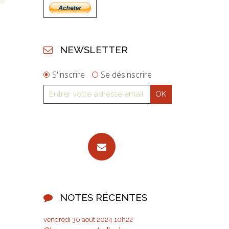
NEWSLETTER
S'inscrire
Se désinscrire
NOTES RÉCENTES
vendredi 30
août 2024
10h22