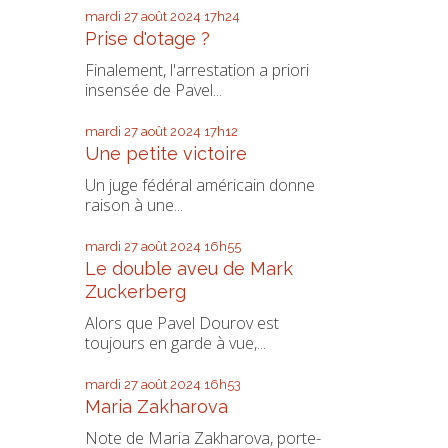
mardi 27
août 2024
17h24
Prise d'otage ?
Finalement, l'arrestation a priori
insensée de Pavel...
mardi 27
août 2024
17h12
Une petite victoire
Un juge fédéral américain donne
raison à une...
mardi 27
août 2024
16h55
Le double aveu de Mark
Zuckerberg
Alors que Pavel Dourov est
toujours en garde à vue,...
mardi 27
août 2024
16h53
Maria Zakharova
Note de Maria Zakharova, porte-