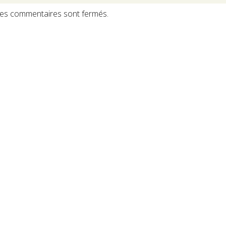
es commentaires sont fermés.