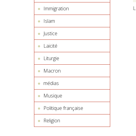
L
Immigration
Islam
Justice
Laïcité
Liturgie
Macron
médias
Musique
Politique française
Religion