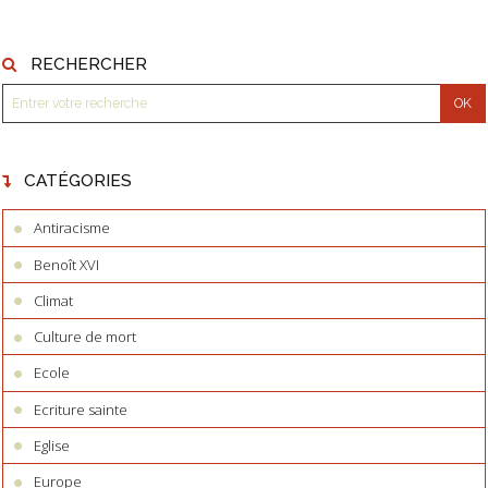
RECHERCHER
CATÉGORIES
Antiracisme
Benoît XVI
Climat
Culture de mort
Ecole
Ecriture sainte
Eglise
Europe