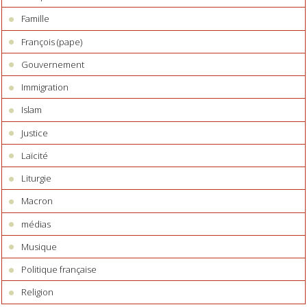
Famille
François (pape)
Gouvernement
Immigration
Islam
Justice
Laïcité
Liturgie
Macron
médias
Musique
Politique française
Religion