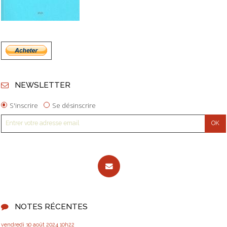
NEWSLETTER
S'inscrire
Se désinscrire
NOTES RÉCENTES
vendredi 30
août 2024
10h22