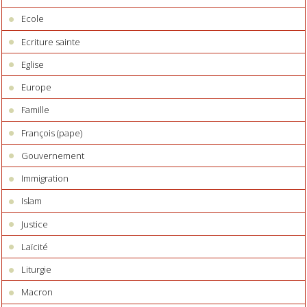
Ecole
Ecriture sainte
Eglise
Europe
Famille
François (pape)
Gouvernement
Immigration
Islam
Justice
Laïcité
Liturgie
Macron