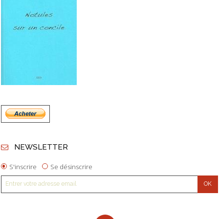
NEWSLETTER
S'inscrire
Se désinscrire