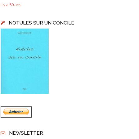
Il y a 50 ans
NOTULES SUR UN CONCILE
NEWSLETTER