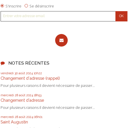
S'inscrire
Se désinscrire
NOTES RÉCENTES
vendredi 30
août 2024
10h22
Changement d'adresse (rappel)
Pour plusieurs raisons il devient nécessaire de passer...
mercredi 28
août 2024
18h53
Changement d’adresse
Pour plusieurs raisons il devient nécessaire de passer...
mercredi 28
août 2024
06h01
Saint Augustin