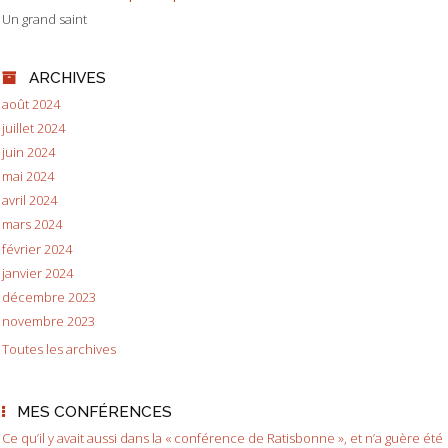
Un grand saint
ARCHIVES
août 2024
juillet 2024
juin 2024
mai 2024
avril 2024
mars 2024
février 2024
janvier 2024
décembre 2023
novembre 2023
Toutes les archives
MES CONFÉRENCES
Ce qu’il y avait aussi dans la « conférence de Ratisbonne », et n’a guère été