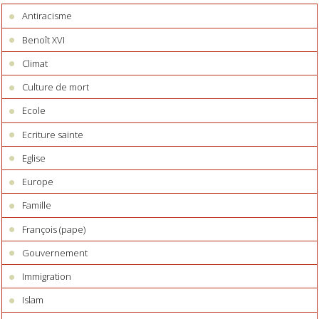
Antiracisme
Benoît XVI
Climat
Culture de mort
Ecole
Ecriture sainte
Eglise
Europe
Famille
François (pape)
Gouvernement
Immigration
Islam