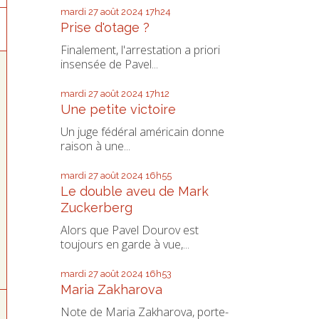
mardi 27
août 2024
17h24
Prise d'otage ?
Finalement, l'arrestation a priori
insensée de Pavel...
mardi 27
août 2024
17h12
Une petite victoire
Un juge fédéral américain donne
raison à une...
mardi 27
août 2024
16h55
Le double aveu de Mark
Zuckerberg
Alors que Pavel Dourov est
toujours en garde à vue,...
mardi 27
août 2024
16h53
Maria Zakharova
Note de Maria Zakharova, porte-