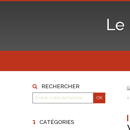
Le
RECHERCHER
G
CATÉGORIES